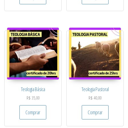
Teologia Básica
Teologia Pastoral
R$
35,00
R$
40,00
Comprar
Comprar