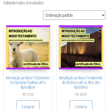
Exibindo todos 4 resultados
Introdução ao Novo Testamento:
Introdução ao Novo Testamento:
As Epístolas Paulinas até o
do Histórico até os Atos dos
Apocalipse
Apóstolos
R$
35,00
R$
40,00
Comprar
Comprar